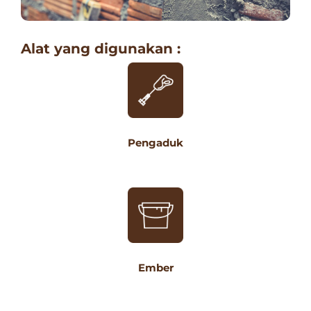
Alat yang digunakan :
Pengaduk
Ember