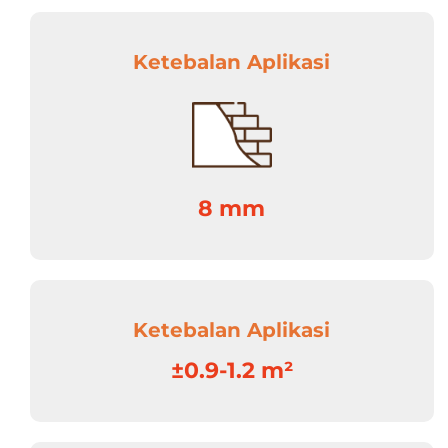
Ketebalan Aplikasi
8 mm
Ketebalan Aplikasi
±0.9-1.2 m²