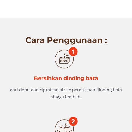
Cara Penggunaan :
Bersihkan dinding bata
dari debu dan cipratkan air ke permukaan dinding bata
hingga lembab.