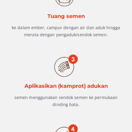
Tuang semen
ke dalam ember, campur dengan air dan aduk hingga
merata dengan pengaduk/sendok semen.
Aplikasikan (kamprot) adukan
semen menggunakan sendok semen ke permukaan
dinding bata.