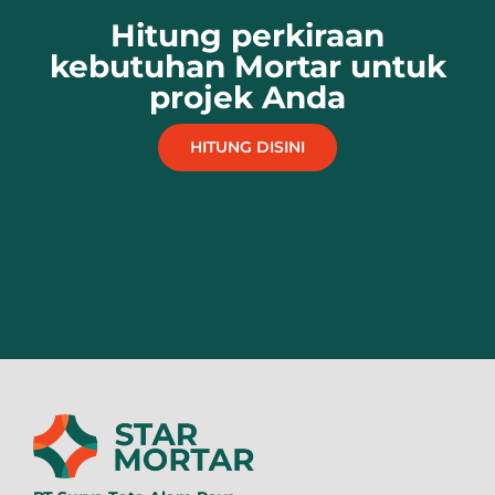
Hitung perkiraan
kebutuhan Mortar untuk
projek Anda
HITUNG DISINI