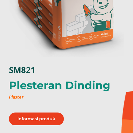
SM821
Plesteran Dinding
Plaster
informasi produk