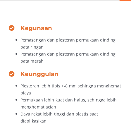
Kegunaan
Pemasangan dan plesteran permukaan dinding
bata ringan
Pemasangan dan plesteran permukaan dinding
bata merah
Keunggulan
Plesteran lebih tipis +-8 mm sehingga menghemat
biaya
Permukaan lebih kuat dan halus, sehingga lebih
menghemat acian
Daya rekat lebih tinggi dan plastis saat
diaplikasikan