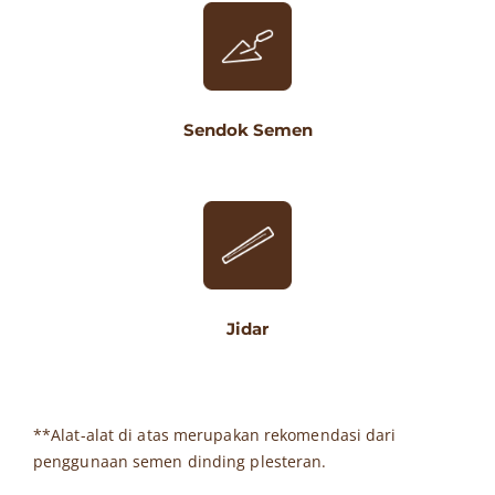
Sendok Semen
Jidar
**Alat-alat di atas merupakan rekomendasi dari
penggunaan semen dinding plesteran.